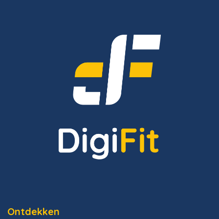
Ontdekken