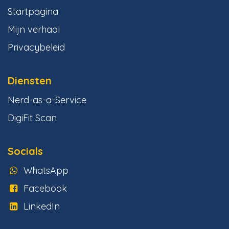
Startpagina
Mijn verhaal
Privacybeleid
Diensten
Nerd-as-a-Service
DigiFit Scan
Socials
WhatsApp
Facebook
LinkedIn